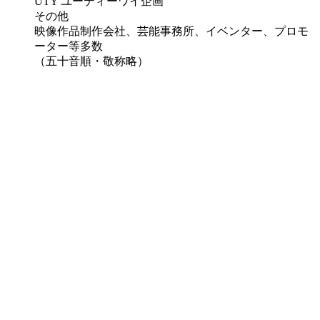
UTY ユーティーワイ企画
その他
映像作品制作会社、芸能事務所、イベンター、プロモ
ーター等多数
（五十音順・敬称略）